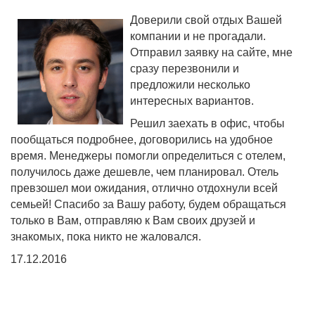
Доверили свой отдых Вашей
компании и не прогадали.
Отправил заявку на сайте, мне
сразу перезвонили и
предложили несколько
интересных вариантов.
Решил заехать в офис, чтобы
пообщаться подробнее, договорились на удобное
время. Менеджеры помогли определиться с отелем,
получилось даже дешевле, чем планировал. Отель
превзошел мои ожидания, отлично отдохнули всей
семьей! Спасибо за Вашу работу, будем обращаться
только в Вам, отправляю к Вам своих друзей и
знакомых, пока никто не жаловался.
17.12.2016