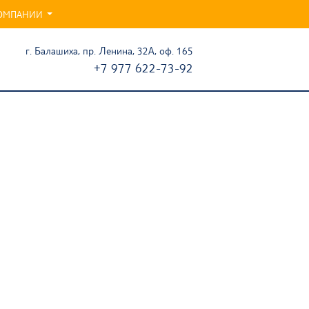
ОМПАНИИ
г. Балашиха, пр. Ленина, 32А, оф. 165
+7 977 622-73-92