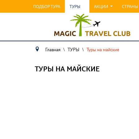
ПОДБОР ТУРА
ТУРЫ
АКЦИИ
СТРАНЫ
Главная
\
ТУРЫ
\
Туры на майские
ТУРЫ НА МАЙСКИЕ